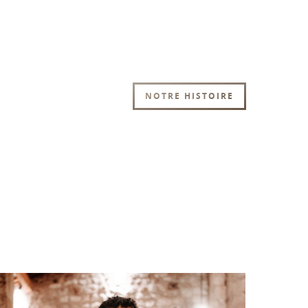
NOTRE HISTOIRE